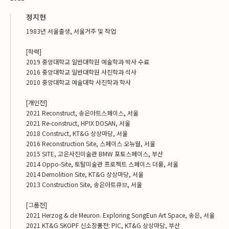
정지현
1983년 서울출생, 서울거주 및 작업
[학력]
2019 중앙대학교 일반대학원 예술학과 박사 수료
2016 중앙대학교 일반대학원 사진학과 석사
2010 중앙대학교 예술대학 사진학과 학사
[개인전]
2021 Reconstruct, 송은아트스페이스, 서울
2021 Re-construct, HPIX DOSAN, 서울
2018 Construct, KT&G 상상마당, 서울
2016 Reconstruction Site, 스페이스 오뉴월, 서울
2015 SITE, 고은사진미술관 BMW 포토스페이스, 부산
2014 Oppo-Site, 토탈미술관 프로젝트 스페이스 더룸, 서울
2014 Demolition Site, KT&G 상상마당, 서울
2013 Construction Site, 송은아트큐브, 서울
[그룹전]
2021 Herzog & de Meuron. Exploring SongEun Art Space, 송은, 서울
2021 KT&G SKOPF 신소장품전: PIC, KT&G 상상마당, 부산