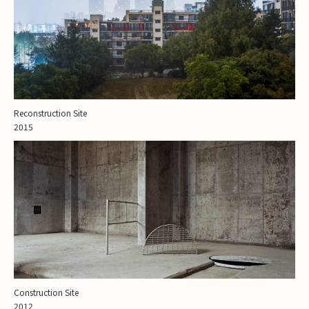
Reconstruction Site
2015
Construction Site
2012