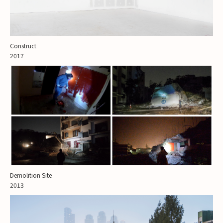
Construct
2017
Demolition Site
2013