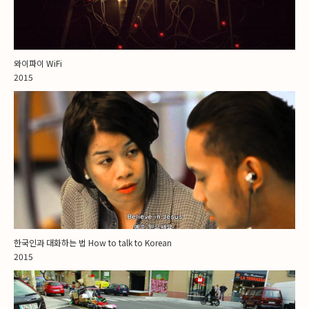
와이파이 WiFi
2015
한국인과 대화하는 법 How to talk to Korean
2015